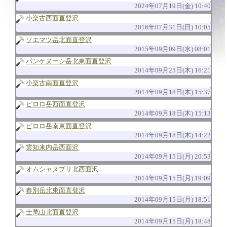
2024年07月19日(金) 10:40
小楽古西面直登沢
2016年07月31日(日) 10:05
ソエマツ岳北面直登沢
2015年09月09日(水) 08:01
パンケヌーシ岳北東面直登沢
2014年09月25日(木) 16:21
小楽古南面直登沢
2014年09月18日(木) 15:37
ピロロ岳西面直登沢
2014年09月18日(木) 15:13
ピロロ岳南東面直登沢
2014年09月18日(木) 14:22
雲知来内岳西面沢
2014年09月15日(月) 20:53
オムシャヌプリ北西面沢
2014年09月15日(月) 19:09
春別岳北東面直登沢
2014年09月15日(月) 18:51
士萬山北面直登沢
2014年09月15日(月) 18:48