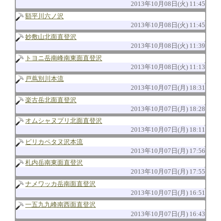
2013年10月08日(火) 11:45
額平川六ノ沢
2013年10月08日(火) 11:45
妙敷山北面直登沢
2013年10月08日(火) 11:39
トヨニ岳南峰南東面直登沢
2013年10月08日(火) 11:13
戸蔦別川本流
2013年10月07日(月) 18:31
楽古岳北面直登沢
2013年10月07日(月) 18:28
オムシャヌプリ北面直登沢
2013年10月07日(月) 18:11
ピリカペタヌ沢本流
2013年10月07日(月) 17:56
札内岳南東面直登沢
2013年10月07日(月) 17:55
ナメワッカ岳南面直登沢
2013年10月07日(月) 16:51
一五九九峰南西面直登沢
2013年10月07日(月) 16:43