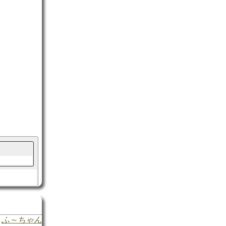
ふ～ちゃん