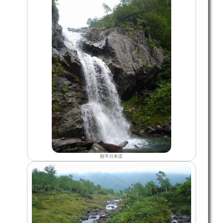
額平川本流