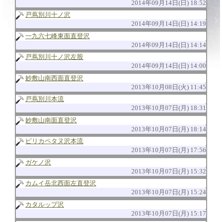
2014年09月14日(日) 18:52
戸蔦別川十ノ沢
2014年09月14日(日) 14:19
一九六七峰東面直登沢
2014年09月14日(日) 14:14
戸蔦別川十ノ沢左股
2014年09月14日(日) 14:00
妙敷山南西面直登沢
2013年10月08日(火) 11:45
戸蔦別川本流
2013年10月07日(月) 18:31
妙敷山南面直登沢
2013年10月07日(月) 18:14
ピリカペタヌ沢本流
2013年10月07日(月) 17:56
ガケノ沢
2013年10月07日(月) 15:32
カムイ岳北西面左直登沢
2013年10月07日(月) 15:24
カタルップ沢
2013年10月07日(月) 15:17