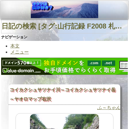
日記の検索 [タグ:山行記録 F2008 札内川二ノ沢乗越 日高山脈] 01～02(02件中)
ナビゲーション
本文
メニュー
コイカクシュサツナイ川～コイカクシュサツナイ岳
～ヤオロマップ右沢
ふ～ちゃん