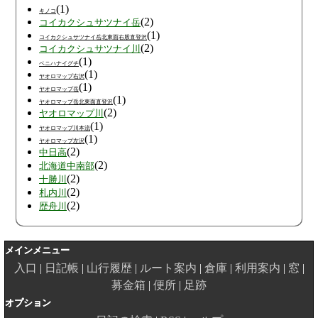
(1)
キノコ
(2)
コイカクシュサツナイ岳
(1)
コイカクシュサツナイ岳北東面右股直登沢
(2)
コイカクシュサツナイ川
(1)
ベニハナイグチ
(1)
ヤオロマップ右沢
(1)
ヤオロマップ岳
(1)
ヤオロマップ岳北東面直登沢
(2)
ヤオロマップ川
(1)
ヤオロマップ川本流
(1)
ヤオロマップ左沢
(2)
中日高
(2)
北海道中南部
(2)
十勝川
(2)
札内川
(2)
歴舟川
メインメニュー
入口
日記帳
山行履歴
ルート案内
倉庫
利用案内
窓
募金箱
便所
足跡
オプション