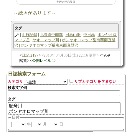
七段大滝六段目
～続きがあります～
タグ
山行記録
北海道中南部
日高山脈
中日高
ポンヤオロ
マップ岳
ヤオロマップ川
ポンヤオロマップ岳南西面直登
沢
ポンヤオロマップ岳南東面直登沢
日記:2197
2013年04月06日(土) 22:16 更新
4959
閲覧
公開レベル 1
日誌検索フォーム
カテゴリ
サブカテゴリを含まない
検索文字列
タグ
日付
年
月
日