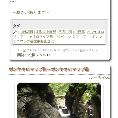
～続きがあります～
タグ
山行記録
北海道中南部
日高山脈
中日高
ポンヤオロ
マップ岳
ヤオロマップ川
ペンケヤオロマップ川
ポンヤ
オロマップ岳北東面直登沢
日記:2324
2014年12月04日(木) 17:43 更新
3066
閲覧
公開レベル 1
ポンヤオロマップ川～ポンヤオロマップ岳
ふ～ちゃん