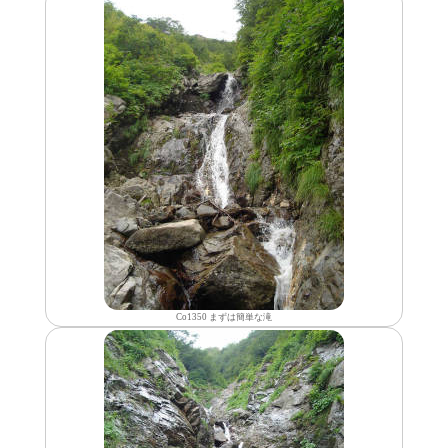
Co1350 まずは簡単な滝