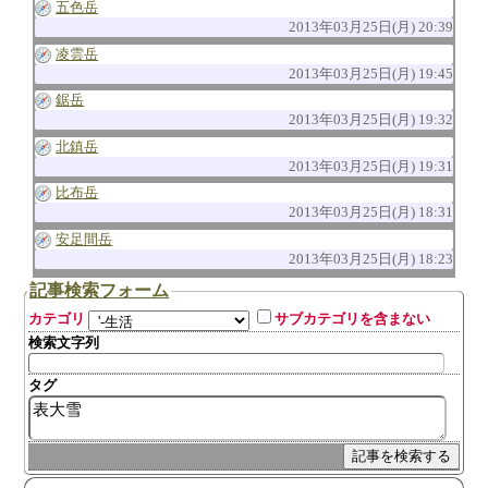
五色岳
2013年03月25日(月) 20:39
凌雲岳
2013年03月25日(月) 19:45
鋸岳
2013年03月25日(月) 19:32
北鎮岳
2013年03月25日(月) 19:31
比布岳
2013年03月25日(月) 18:31
安足間岳
2013年03月25日(月) 18:23
記事検索フォーム
カテゴリ
サブカテゴリを含まない
検索文字列
タグ