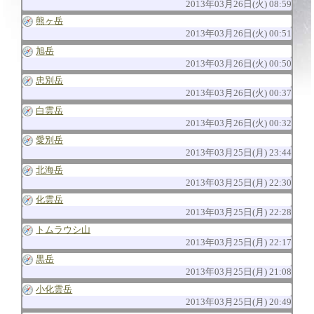
2013年03月26日(火) 08:59
熊ヶ岳
2013年03月26日(火) 00:51
旭岳
2013年03月26日(火) 00:50
忠別岳
2013年03月26日(火) 00:37
白雲岳
2013年03月26日(火) 00:32
愛別岳
2013年03月25日(月) 23:44
北海岳
2013年03月25日(月) 22:30
化雲岳
2013年03月25日(月) 22:28
トムラウシ山
2013年03月25日(月) 22:17
黒岳
2013年03月25日(月) 21:08
小化雲岳
2013年03月25日(月) 20:49