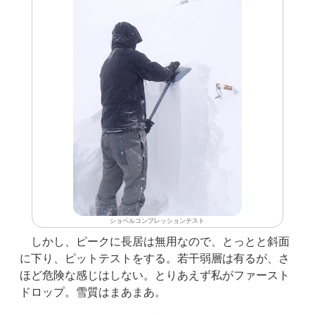
ショベルコンプレッションテスト
しかし、ピークに長居は無用なので、とっとと斜面
に下り、ピットテストをする。若干弱層は有るが、さ
ほど危険な感じはしない。とりあえず私がファースト
ドロップ。雪質はまあまあ。