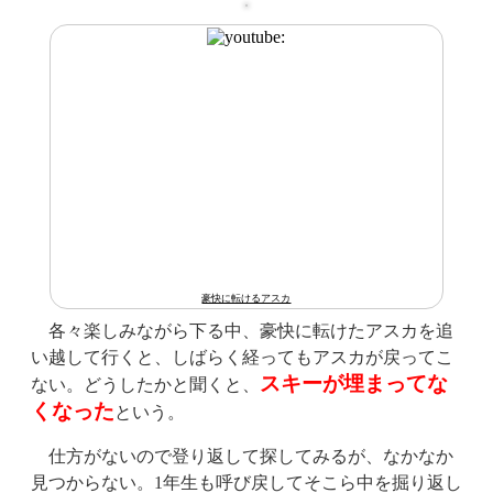
豪快に転けるアスカ
各々楽しみながら下る中、豪快に転けたアスカを追
い越して行くと、しばらく経ってもアスカが戻ってこ
スキーが埋まってな
ない。どうしたかと聞くと、
くなった
という。
仕方がないので登り返して探してみるが、なかなか
見つからない。1年生も呼び戻してそこら中を掘り返し