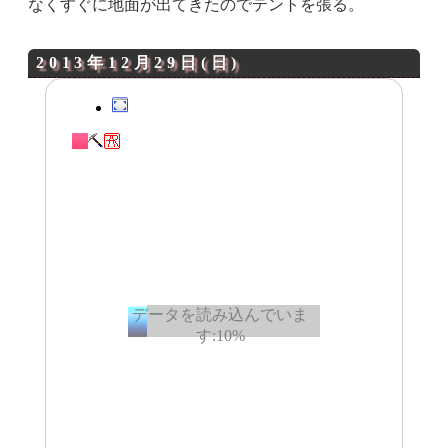
なくすぐに地面が出てきたのでテントを張る。
2013年12月29日(日)