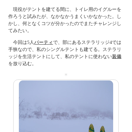
現役がテントを建てる間に、トイレ用のイグルーを
作ろうと試みたが、なかなかうまくいかなかった。し
かし、何となくコツが分かったのでまたチャレンジし
てみたい。
今回は5人
パーティ
で、部にあるステラリッジ4では
手狭なので、私のシングルテントも建てる。ステラリ
ッジを生活テントにして、私のテントに使わない
装備
を放り込む。