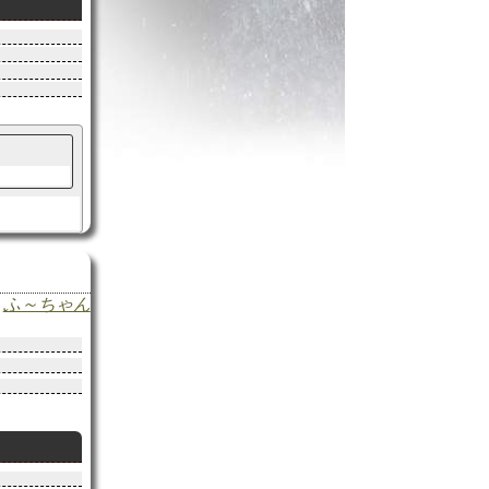
ふ～ちゃん