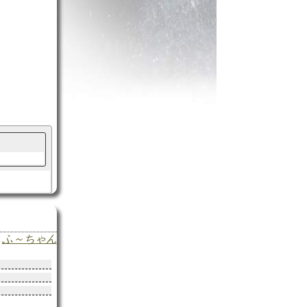
ふ～ちゃん