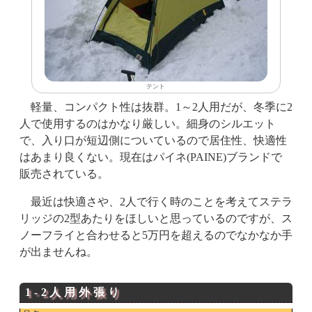
テント
軽量、コンパクト性は抜群。1～2人用だが、冬季に2
人で使用するのはかなり厳しい。細身のシルエット
で、入り口が短辺側についているので居住性、快適性
はあまり良くない。現在はパイネ(PAINE)ブランドで
販売されている。
最近は快適さや、2人で行く時のことを考えてステラ
リッジの2型あたりをほしいと思っているのですが、ス
ノーフライと合わせると5万円を超えるのでなかなか手
が出ませんね。
1-2人用外張り