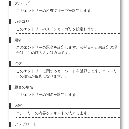
グループ
このエントリーの所有グループを設定します。
カテゴリ
このエントリーのメインカテゴリを設定します。
題名
このエントリーの題名を設定します。公開日付が未設定の場
合は、この値の入力は必須です。
タグ
このエントリーに関するキーワードを登録します。エントリ
ーの検索が便利になります。。
題名の別名
このエントリーの別名を設定します。
内容
エントリーの内容をテキストで入力します。
アップロード