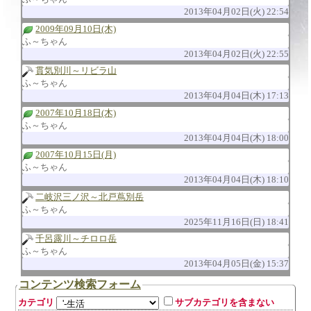
2013年04月02日(火) 22:54
2009年09月10日(木)
ふ～ちゃん
2013年04月02日(火) 22:55
貫気別川～リビラ山
ふ～ちゃん
2013年04月04日(木) 17:13
2007年10月18日(木)
ふ～ちゃん
2013年04月04日(木) 18:00
2007年10月15日(月)
ふ～ちゃん
2013年04月04日(木) 18:10
二岐沢三ノ沢～北戸蔦別岳
ふ～ちゃん
2025年11月16日(日) 18:41
千呂露川～チロロ岳
ふ～ちゃん
2013年04月05日(金) 15:37
コンテンツ検索フォーム
カテゴリ
サブカテゴリを含まない