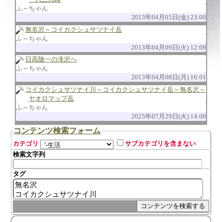
ふ～ちゃん
2013年04月05日(金) 23:00
無名沢～コイカクシュサツナイ岳
ふ～ちゃん
2013年04月09日(火) 12:09
日高随一の滝沢へ
ふ～ちゃん
2013年04月08日(月) 16:01
コイカクシュサツナイ川～コイカクシュサツナイ岳～無名沢～
ヤオロマップ岳
ふ～ちゃん
2025年07月29日(火) 14:00
コンテンツ検索フォーム
カテゴリ
サブカテゴリを含まない
検索文字列
タグ