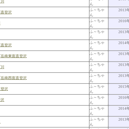
プ川
ん
ふ～ちゃ
2013
面直登沢
ん
ふ～ちゃ
2016
川
ん
ふ～ちゃ
2013
ん
ふ～ちゃ
2014
面直登沢
ん
ふ～ちゃ
2013
プ岳南東面直登沢
ん
ふ～ちゃ
2013
プ川
ん
ふ～ちゃ
2013
プ岳南西面直登沢
ん
ふ～ちゃ
2015
直登沢
ん
ふ～ちゃ
2016
登沢
ん
ふ～ちゃ
2014
ん
ふ～ちゃ
2013
沢
ん