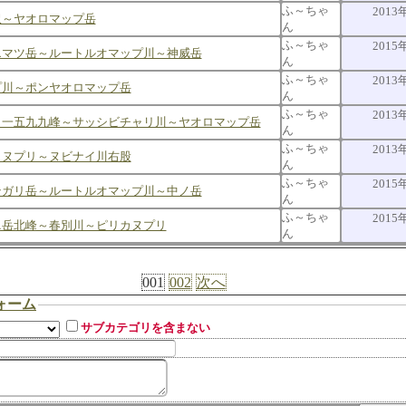
ふ～ちゃ
2013
沢～ヤオロマップ岳
ん
ふ～ちゃ
2015
エマツ岳～ルートルオマップ川～神威岳
ん
ふ～ちゃ
2013
プ川～ポンヤオロマップ岳
ん
ふ～ちゃ
2013
～一五九九峰～サッシビチャリ川～ヤオロマップ岳
ん
ふ～ちゃ
2013
カヌプリ～ヌビナイ川右股
ん
ふ～ちゃ
2015
テガリ岳～ルートルオマップ川～中ノ岳
ん
ふ～ちゃ
2015
ニ岳北峰～春別川～ピリカヌプリ
ん
001
002
次へ
ォーム
サブカテゴリを含まない