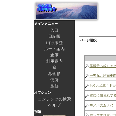
メインメニュー
入口
日記帳
ページ選択
山行履歴
ルート案内
倉庫
利用案内
尾根乗っ越しで
窓
募金箱
一五九九峰南東
便所
おやぶん四半世
足跡
オプション
雪渓に阻まれて
コンテンツの検索
ヘルプ
中ノ川支五ノ沢
別館
ポンヤオロマッ