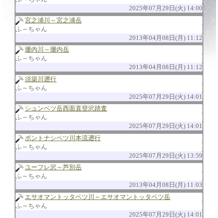
2025年07月29日(火) 14:00
宮之浦川～宮之浦岳
ふ～ちゃん
2013年04月08日(月) 11:12
珊内川～珊内岳
ふ～ちゃん
2013年04月08日(月) 11:12
須築川遡行
ふ～ちゃん
2025年07月29日(火) 14:01
シュンベツ岳西面直登沢踏査
ふ～ちゃん
2025年07月29日(火) 14:01
ポントナシベツ川本流遡行
ふ～ちゃん
2025年07月29日(火) 13:59
ユーフレ沢～芦別岳
ふ～ちゃん
2013年04月08日(月) 11:03
エサオマントッタベツ川～エサオマントッタベツ岳
ふ～ちゃん
2025年07月29日(火) 14:01