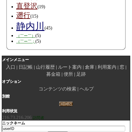
直登沢
(19)
遡行
(15)
静内川
(45)
(5)
（￣ー￣）
(5)
（￣ー￣；
メインメニュー
入口
日記帳
山行履歴
ルート案内
倉庫
利用案内
窓
募金箱
便所
足跡
オプション
コンテンツの検索
ヘルプ
別館
利用状況
216.73.216.206
訪問者
ニックネーム