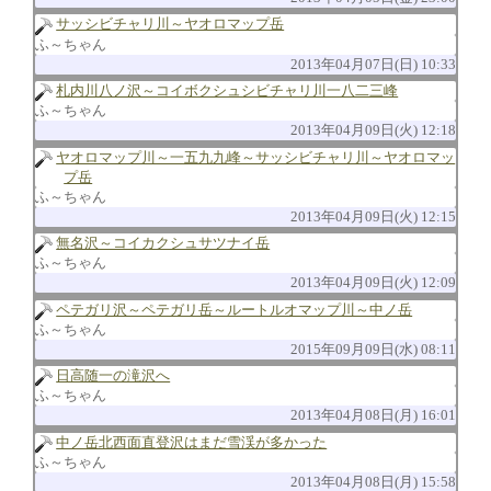
サッシビチャリ川～ヤオロマップ岳
ふ～ちゃん
2013年04月07日(日) 10:33
札内川八ノ沢～コイボクシュシビチャリ川一八二三峰
ふ～ちゃん
2013年04月09日(火) 12:18
ヤオロマップ川～一五九九峰～サッシビチャリ川～ヤオロマッ
プ岳
ふ～ちゃん
2013年04月09日(火) 12:15
無名沢～コイカクシュサツナイ岳
ふ～ちゃん
2013年04月09日(火) 12:09
ペテガリ沢～ペテガリ岳～ルートルオマップ川～中ノ岳
ふ～ちゃん
2015年09月09日(水) 08:11
日高随一の滝沢へ
ふ～ちゃん
2013年04月08日(月) 16:01
中ノ岳北西面直登沢はまだ雪渓が多かった
ふ～ちゃん
2013年04月08日(月) 15:58