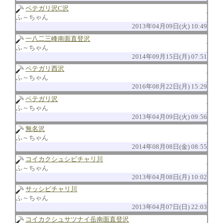
ペテガリ沢C沢
ふ～ちゃん
2013年04月09日(火) 10:49
一八二三峰南面直登沢
ふ～ちゃん
2014年09月15日(月) 07:51
ペテガリ西沢
ふ～ちゃん
2016年08月22日(月) 15:29
ペテガリ沢
ふ～ちゃん
2013年04月09日(火) 09:56
無名沢
ふ～ちゃん
2014年08月08日(金) 08:55
コイカクシュシビチャリ川
ふ～ちゃん
2013年04月08日(月) 10:02
サッシビチャリ川
ふ～ちゃん
2013年04月07日(日) 22:03
コイカクシュサツナイ岳南面直登沢