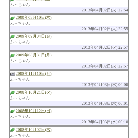
ふ～ちゃん
2013年04月02日(火) 22:54
2009年09月10日(木)
ふ～ちゃん
2013年04月02日(火) 22:55
2009年09月04日(金)
ふ～ちゃん
2013年04月02日(火) 22:57
2009年08月31日(月)
ふ～ちゃん
2013年04月02日(火) 22:57
2008年11月10日(月)
ふ～ちゃん
2013年04月03日(水) 00:00
2008年10月21日(火)
ふ～ちゃん
2013年04月03日(水) 00:01
2008年10月12日(日)
ふ～ちゃん
2013年04月03日(水) 00:10
2008年10月02日(木)
ふ～ちゃん