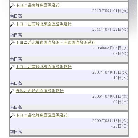
トヨニ岳南峰東面沢遡行
2015年09月01日(火)
南日高
トヨニ岳南峰北東面直登沢遡行
2011年07月22日(金)
南日高
トヨニ岳北峰東面直登沢・南西面直登沢遡行
2008年08月06日(水)
08日(金)
南日高
トヨニ岳南峰北東面直登沢遡行
2007年07月18日(水)
19日(木)
南日高
野塚岳西峰西面直登沢遡行
2006年07月01日(土)
02日(日)
南日高
トヨニ岳北峰東面直登沢遡行
2000年08月18日(金)
20日(日)
南日高