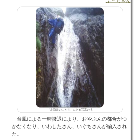
ふ～ちゃん
「北海道の山と谷」にある写真の滝
台風による一時撤退により、おやぶんの都合がつ
かなくなり、いわしたさん、いぐちさんが編入され
た。